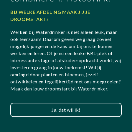
BIJ WELKE AFDELING MAAK JIJ JE
DROOMSTART?
Werken bij Waterdrinker is niet alleen leuk, maar
ook leerzaam! Daarom geven we graag zoveel
mogelijk jongeren de kans om bij ons te komen
werken en leren. Of je nu een leuke BBL-plek of
interessante stage of afstudeeropdracht zoekt, wij
investeren graag in jouw toekomst! Wil jij,
omringd door planten en bloemen, jezelf
ontwikkelen en tegelijkertijd met ons meegroeien?
Maak dan jouw droomstart bij Waterdrinker.
Ja, dat wil ik!