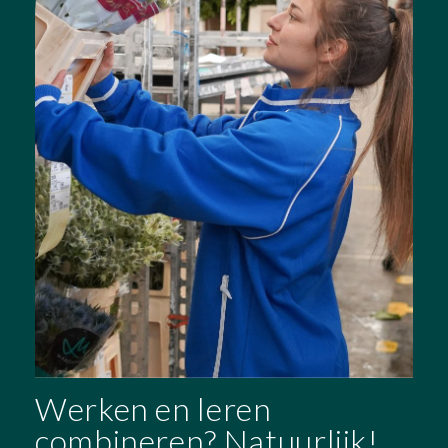
Werken en leren
combineren? Natuurlijk!