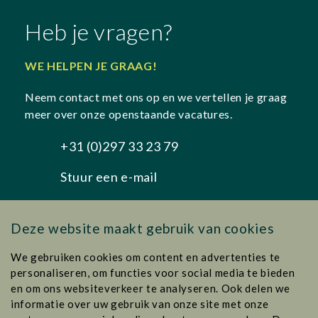
Heb je vragen?
WE HELPEN JE GRAAG!
Neem contact met ons op en we vertellen je graag
meer over onze openstaande vacatures.
+31 (0)297 33 23 79
Stuur een e-mail
Deze website maakt gebruik van cookies
We gebruiken cookies om content en advertenties te
personaliseren, om functies voor social media te bieden
en om ons websiteverkeer te analyseren. Ook delen we
informatie over uw gebruik van onze site met onze