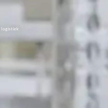
 logistiek